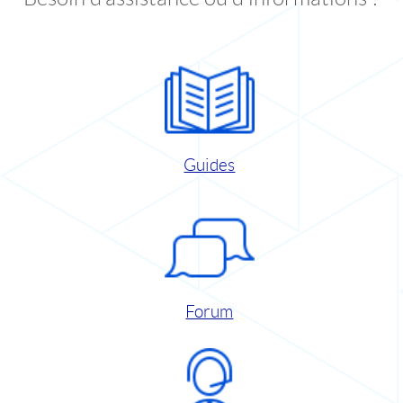
Guides
Forum